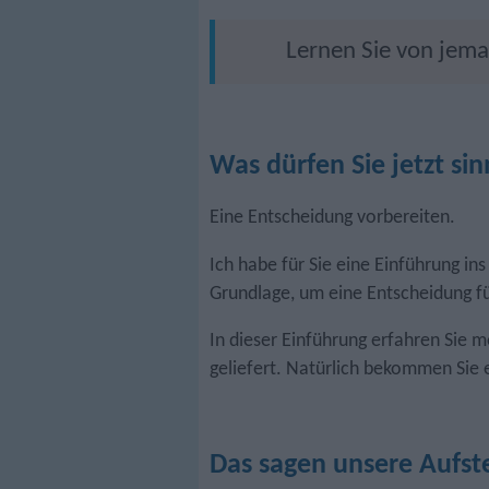
Lernen Sie von jema
Was dürfen Sie jetzt si
Eine Entscheidung vorbereiten.
Ich habe für Sie eine Einführung ins
Grundlage, um eine Entscheidung für
In dieser Einführung erfahren Sie m
geliefert. Natürlich bekommen Sie 
Das sagen unsere Aufst