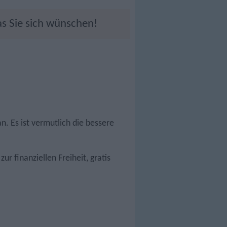
s Sie sich wünschen!
n. Es ist vermutlich die bessere
r finanziellen Freiheit, gratis