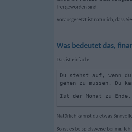
frei geworden sind.
Vorausgesetzt ist natürlich, dass Si
Was bedeutet das, finanz
Das ist einfach:
Du stehst auf, wenn du
gehen zu müssen. Du ka
Ist der Monat zu Ende,
Natürlich kannst du etwas Sinnvoll
So ist es beispielsweise bei mir. I