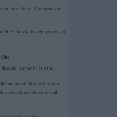
Traum in die Realität umzusetzen.
hr. Aber dann haben wir gemeinsam
 Sie:
s dass Sie in einer für jemand
 die Ihnen mehr Freude bereiten,
Business können Kinder oft mit