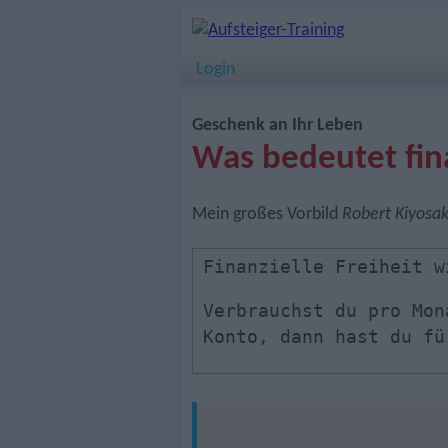
Login
Geschenk an Ihr Leben
Was bedeutet fina
Mein großes Vorbild
Robert Kiyosak
Finanzielle Freiheit 
Verbrauchst du pro Mon
Konto, dann hast du fü