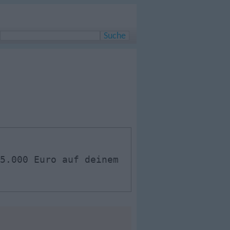
5.000 Euro auf deinem
?