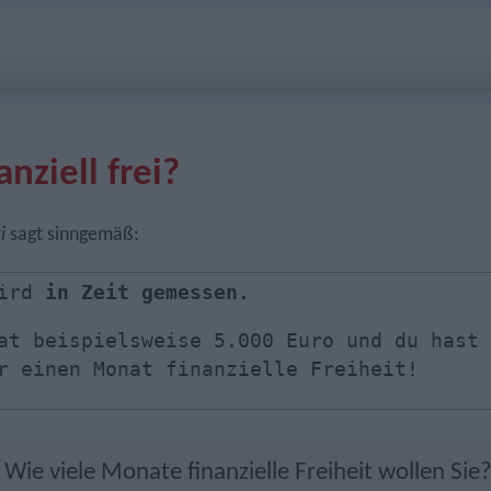
nziell frei?
i
sagt sinngemäß:
wird
in Zeit gemessen.
at beispielsweise 5.000 Euro und du hast 
r einen Monat finanzielle Freiheit!
Wie viele Monate finanzielle Freiheit wollen Sie