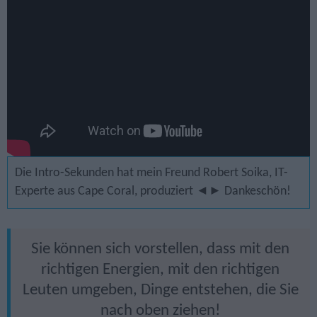
Die Intro-Sekunden hat mein Freund Robert Soika, IT-
Experte aus Cape Coral, produziert ◄► Dankeschön!
Sie können sich vorstellen, dass mit den
richtigen Energien, mit den richtigen
Leuten umgeben, Dinge entstehen, die Sie
nach oben ziehen!