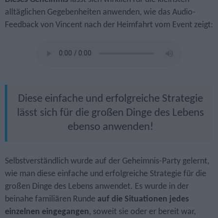
alltäglichen Gegebenheiten anwenden, wie das Audio-
Feedback von Vincent nach der Heimfahrt vom Event zeigt:
Diese einfache und erfolgreiche Strategie
lässt sich für die großen Dinge des Lebens
ebenso anwenden!
Selbstverständlich wurde auf der Geheimnis-Party gelernt,
wie man diese einfache und erfolgreiche Strategie für die
großen Dinge des Lebens anwendet. Es wurde in der
beinahe familiären Runde
auf die Situationen jedes
einzelnen eingegangen
, soweit sie oder er bereit war,