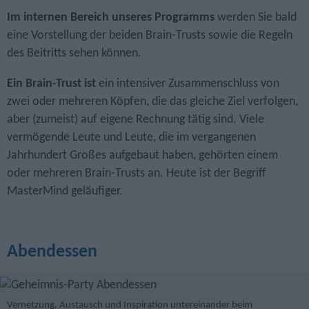
Im internen Bereich unseres Programms
werden Sie bald
eine Vorstellung der beiden Brain-Trusts sowie die Regeln
des Beitritts sehen können.
Ein Brain-Trust ist
ein intensiver Zusammenschluss von
zwei oder mehreren Köpfen, die das gleiche Ziel verfolgen,
aber (zumeist) auf eigene Rechnung tätig sind. Viele
vermögende Leute und Leute, die im vergangenen
Jahrhundert Großes aufgebaut haben, gehörten einem
oder mehreren Brain-Trusts an. Heute ist der Begriff
MasterMind geläufiger.
Abendessen
Vernetzung, Austausch und Inspiration untereinander beim