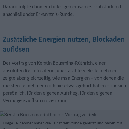
Darauf folgte dann ein tolles gemeinsames Frühstück mit
anschließender Erkenntnis-Runde.
Zusätzliche Energien nutzen, Blockaden
auflösen
Der Vortrag von Kerstin Bousmina-Rüthrich, einer
absoluten Reiki-Insiderin, überraschte viele Teilnehmer,
zeigte aber gleichzeitig, wie man Energien – von denen die
meisten Teilnehmer noch nie etwas gehört haben – für sich
persönlich, für den eigenen Aufstieg, für den eigenen
Vermögensaufbau nutzen kann.
Einige Teilnehmer haben die Gunst der Stunde genutzt und haben mit