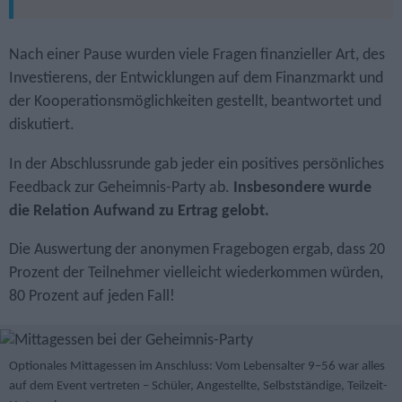
Nach einer Pause wurden viele Fragen finanzieller Art, des
Investierens, der Entwicklungen auf dem Finanzmarkt und
der Kooperationsmöglichkeiten gestellt, beantwortet und
diskutiert.
In der Abschlussrunde gab jeder ein positives persönliches
Feedback zur Geheimnis-Party ab.
Insbesondere wurde
die Relation Aufwand zu Ertrag gelobt.
Die Auswertung der anonymen Fragebogen ergab, dass 20
Prozent der Teilnehmer vielleicht wiederkommen würden,
80 Prozent auf jeden Fall!
Optionales Mittagessen im Anschluss: Vom Lebensalter 9–56 war alles
auf dem Event vertreten – Schüler, Angestellte, Selbstständige, Teilzeit-