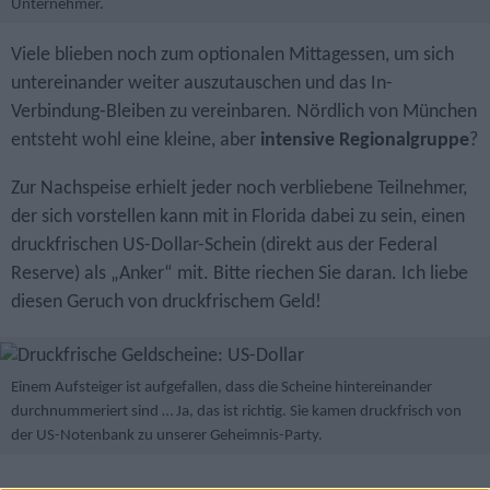
Unternehmer.
Viele blieben noch zum optionalen Mittagessen, um sich
untereinander weiter auszutauschen und das In-
Verbindung-Bleiben zu vereinbaren. Nördlich von München
entsteht wohl eine kleine, aber
intensive Regionalgruppe
?
Zur Nachspeise erhielt jeder noch verbliebene Teilnehmer,
der sich vorstellen kann mit in Florida dabei zu sein, einen
druckfrischen US-Dollar-Schein (direkt aus der Federal
Reserve) als „Anker“ mit. Bitte riechen Sie daran. Ich liebe
diesen Geruch von druckfrischem Geld!
Einem Aufsteiger ist aufgefallen, dass die Scheine hintereinander
durchnummeriert sind … Ja, das ist richtig. Sie kamen druckfrisch von
der US-Notenbank zu unserer Geheimnis-Party.