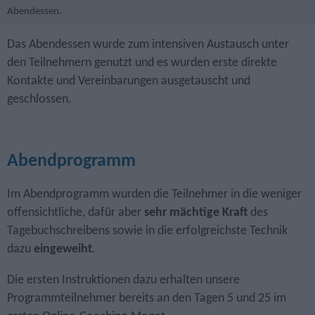
Abendessen.
Das Abendessen wurde zum intensiven Austausch unter
den Teilnehmern genutzt und es wurden erste direkte
Kontakte und Vereinbarungen ausgetauscht und
geschlossen.
Abendprogramm
Im Abendprogramm wurden die Teilnehmer in die weniger
offensichtliche, dafür aber
sehr mächtige Kraft
des
Tagebuch­schreibens sowie in die erfolgreichste Technik
dazu
eingeweiht
.
Die ersten Instruktionen dazu erhalten unsere
Programmteilnehmer bereits an den Tagen 5 und 25 im