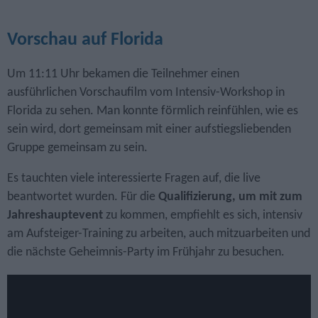
Vorschau auf Florida
Um 11:11 Uhr bekamen die Teilnehmer einen
ausführlichen Vorschaufilm vom Intensiv-Workshop in
Florida zu sehen. Man konnte förmlich reinfühlen, wie es
sein wird, dort gemeinsam mit einer aufstiegs­liebenden
Gruppe gemeinsam zu sein.
Es tauchten viele interessierte Fragen auf, die live
beantwortet wurden. Für die
Qualifizierung, um mit zum
Jahreshauptevent
zu kommen, empfiehlt es sich, intensiv
am Aufsteiger-Training zu arbeiten, auch mitzuarbeiten und
die nächste Geheimnis-Party im Frühjahr zu besuchen.