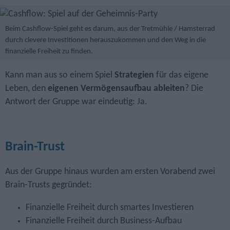
Beim Cashflow-Spiel geht es darum, aus der Tretmühle / Hamsterrad
durch clevere Investitionen herauszukommen und den Weg in die
finanzielle Freiheit zu finden.
Kann man aus so einem Spiel
Strategien
für das eigene
Leben, den
eigenen Vermögensaufbau ableiten
? Die
Antwort der Gruppe war eindeutig: Ja.
Brain-Trust
Aus der Gruppe hinaus wurden am ersten Vorabend zwei
Brain-Trusts gegründet:
Finanzielle Freiheit durch smartes Investieren
Finanzielle Freiheit durch Business-Aufbau