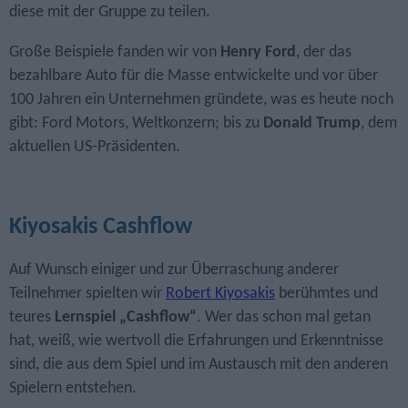
diese mit der Gruppe zu teilen.
Große Beispiele fanden wir von
Henry Ford
, der das
bezahlbare Auto für die Masse entwickelte und vor über
100 Jahren ein Unternehmen gründete, was es heute noch
gibt: Ford Motors, Weltkonzern; bis zu
Donald Trump
, dem
aktuellen US-Präsidenten.
Kiyosakis Cashflow
Auf Wunsch einiger und zur Überraschung anderer
Teilnehmer spielten wir
Robert Kiyosakis
berühmtes und
teures
Lernspiel „Cashflow“
. Wer das schon mal getan
hat, weiß, wie wertvoll die Erfahrungen und Erkenntnisse
sind, die aus dem Spiel und im Austausch mit den anderen
Spielern entstehen.