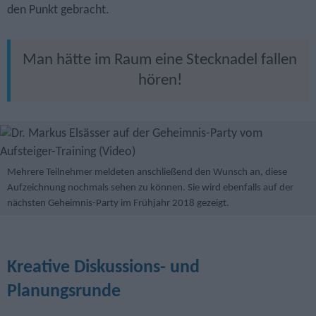
den Punkt gebracht.
Man hätte im Raum eine Stecknadel fallen
hören!
Mehrere Teilnehmer meldeten anschließend den Wunsch an, diese
Aufzeichnung nochmals sehen zu können. Sie wird ebenfalls auf der
nächsten Geheimnis-Party im Frühjahr 2018 gezeigt.
Kreative Diskussions- und
Planungsrunde