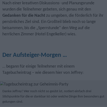
Nach einer kreativen Diskussions- und Planungsrunde
wurden die Teilnehmer gebeten, sich genau mit den
Gedanken für die Nacht
zu umgeben, die förderlich für ihr
persönliches Ziel sind. Ein Großteil blieb noch so lange
beisammen, bis die „Sperrstunde“ den Weg auf die
herrlichen Zimmer (Hotel Engelkeller) wies.
Der Aufsteiger-Morgen …
… begann für einige Teilnehmer mit einem
Tagebucheintrag – wie diesem hier von Jeffrey:
Danke Jeffrey! Wer noch nicht so geübt ist, notiert einfach drei
Stichpunkte für die er dankbar ist oder welche Dinge ihm besonders gut
gelungen sind.