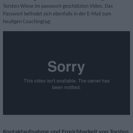
Torsten Wiese im passwort-geschützten Video. Das
Passwort befindet sich ebenfalls in der E-Mail zum
heutigen Coachingtag:
Kontaktaufnahme und Erreichbarkeit von Torsten