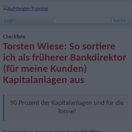
Login
Checkliste
Torsten Wiese: So sortiere
ich als früherer Bankdirektor
(für meine Kunden)
Kapitalanlagen aus
90 Prozent der Kapitalanlagen sind für die
Tonne!