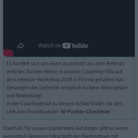
Es handelt sich um einen Ausschnitt aus dem Referat,
welches Torsten Wiese in unserer Coaching-Villa auf
dem Intensiv-Workshop 2018 in Florida gehalten hat.
Deswegen die vielleicht untypisch lockere Atmosphäre
und Bekleidung!
In der Coachingmail zu diesem Artikel finden Sie den
Link zum Download der
10-Punkte-Checkliste
!
Ebenfalls für unsere (zahlenden) Aufsteiger gibt es einen
wesentlich längeren Mitschnitt des Nachmittags mit