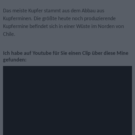
Das meiste Kupfer stammt aus dem Abbau aus
Kupferminen. Die größte heute noch produzierende
Kupfermine befindet sich in einer Wüste im Norden von
Chile.
Ich habe auf Youtube für Sie einen Clip über diese Mine
gefunden: