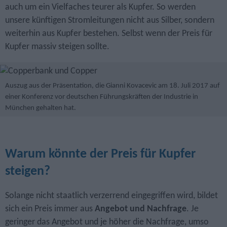
auch um ein Vielfaches teurer als Kupfer. So werden
unsere künftigen Stromleitungen nicht aus Silber, sondern
weiterhin aus Kupfer bestehen. Selbst wenn der Preis für
Kupfer massiv steigen sollte.
Auszug aus der Präsentation, die Gianni Kovacevic am 18. Juli 2017 auf
einer Konferenz vor deutschen Führungskräften der Industrie in
München gehalten hat.
Warum könnte der Preis für Kupfer
steigen?
Solange nicht staatlich verzerrend eingegriffen wird, bildet
sich ein Preis immer aus
Angebot und Nachfrage
. Je
geringer das Angebot und je höher die Nachfrage, umso