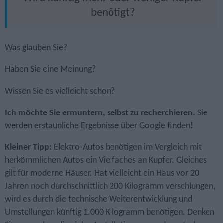
benötigt?
Was glauben Sie?
Haben Sie eine Meinung?
Wissen Sie es vielleicht schon?
Ich möchte Sie ermuntern, selbst zu recherchieren.
Sie
werden erstaunliche Ergebnisse über Google finden!
Kleiner Tipp:
Elektro-Autos benötigen im Vergleich mit
herkömmlichen Autos ein Vielfaches an Kupfer. Gleiches
gilt für moderne Häuser. Hat vielleicht ein Haus vor 20
Jahren noch durchschnittlich 200 Kilogramm verschlungen,
wird es durch die technische Weiterentwicklung und
Umstellungen künftig 1.000 Kilogramm benötigen. Denken