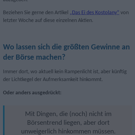
Beziehen Sie gerne den Artikel
„Das Ei des Kostolany“
von
letzter Woche auf diese einzelnen Aktien.
Wo lassen sich die größten Gewinne an
der Börse machen?
Immer dort, wo aktuell kein Rampenlicht ist, aber künftig
der Lichtkegel der Aufmerksamkeit hinkommt.
Oder anders ausgedrückt:
Mit Dingen, die (noch) nicht im
Börsentrend liegen, aber dort
unweigerlich hinkommen müssen.