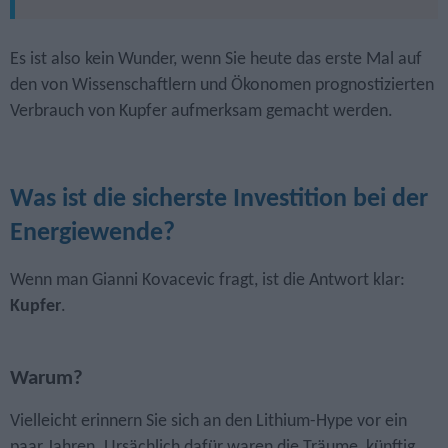
Es ist also kein Wunder, wenn Sie heute das erste Mal auf
den von Wissenschaftlern und Ökonomen prognostizierten
Verbrauch von Kupfer aufmerksam gemacht werden.
Was ist die sicherste Investition bei der
Energiewende?
Wenn man Gianni Kovacevic fragt, ist die Antwort klar:
Kupfer
.
Warum?
Vielleicht erinnern Sie sich an den Lithium-Hype vor ein
paar Jahren. Ursächlich dafür waren die Träume, künftig