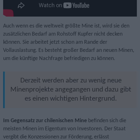
Auch wenn es die weltweit größte Mine ist, wird sie den
zusätzlichen Bedarf am Rohstoff Kupfer nicht decken
können. Sie arbeitet jetzt schon am Rande der
Vollauslastung. Es besteht großer Bedarf an neuen Minen,
um die künftige Nachfrage befriedigen zu können.
Derzeit werden aber zu wenig neue
Minenprojekte angegangen und dazu gibt
es einen wichtigen Hintergrund.
Im Gegensatz zur chilenischen Mine
befinden sich die
meisten Minen im Eigentum von Investoren. Der Staat
vergibt die Konzessionen zur Förderung, erlässt